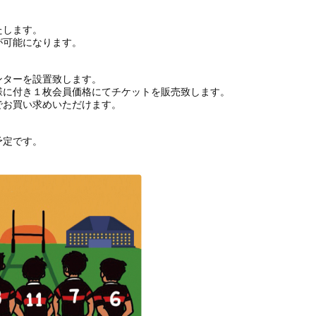
します。
可能になります。
ターを設置致します。
に付き１枚会員価格にてチケットを販売致します。
お買い求めいただけます。
定です。